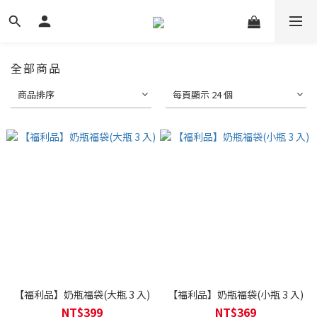
全部商品
商品排序
每頁顯示 24 個
【福利品】奶瓶福袋(大瓶 3 入)
【福利品】奶瓶福袋(小瓶 3 入)
NT$399
NT$369