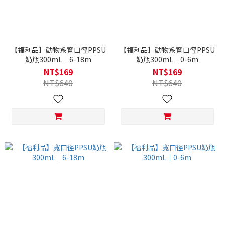
【福利品】動物系寬口徑PPSU
【福利品】動物系寬口徑PPSU
奶瓶300mL｜6-18m
奶瓶300mL｜0-6m
NT$169
NT$169
NT$640
NT$640