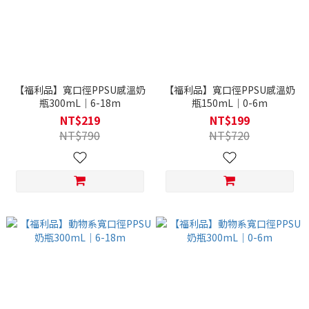
【福利品】寬口徑PPSU感溫奶
【福利品】寬口徑PPSU感溫奶
瓶300mL｜6-18m
瓶150mL｜0-6m
NT$219
NT$199
NT$790
NT$720