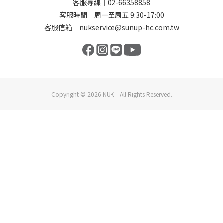
客服專線｜02-66358858
客服時間｜周一至周五 9:30-17:00
客服信箱｜nukservice@sunup-hc.com.tw
Copyright © 2026 NUK｜All Rights Reserved.