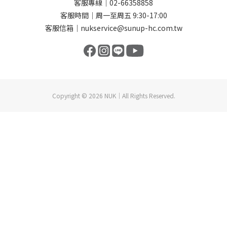
客服專線｜02-66358858
客服時間｜周一至周五 9:30-17:00
客服信箱｜nukservice@sunup-hc.com.tw
Copyright © 2026 NUK｜All Rights Reserved.