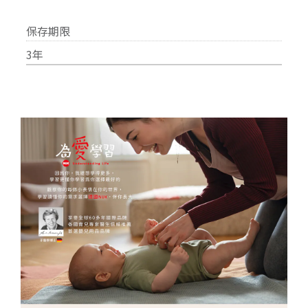
保存期限
3年