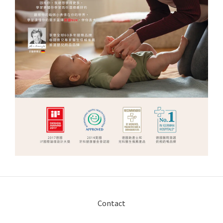
Contact