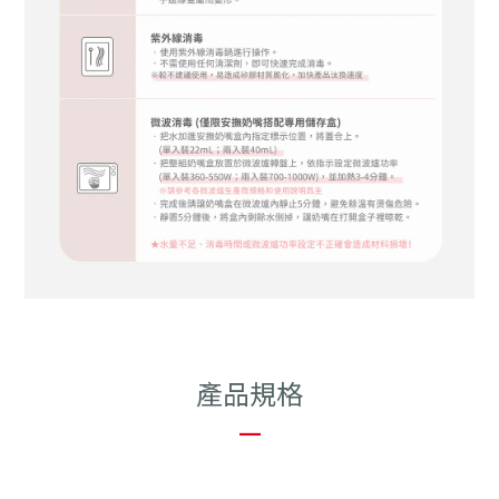
產品規格
—