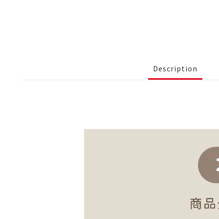
Description