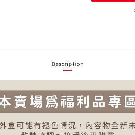
Description