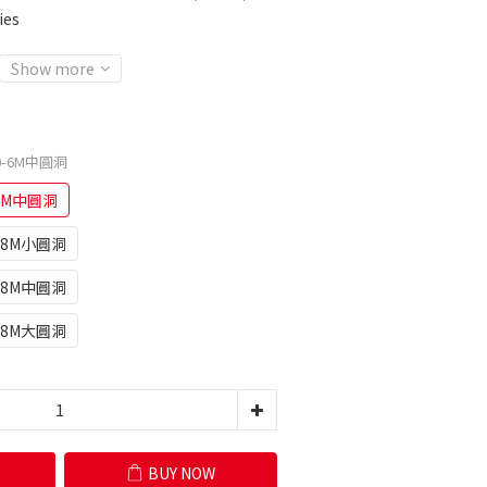
ies
Show more
-6M中圓洞
6M中圓洞
18M小圓洞
18M中圓洞
18M大圓洞
BUY NOW