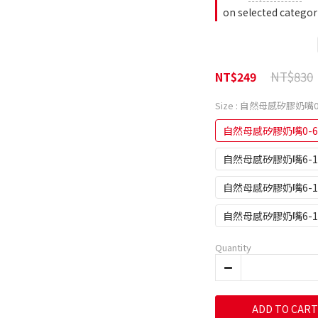
on selected categor
NT$830
NT$249
Size
: 自然母感矽膠奶嘴0
自然母感矽膠奶嘴0-
自然母感矽膠奶嘴6-
自然母感矽膠奶嘴6-
自然母感矽膠奶嘴6-
Quantity
ADD TO CART