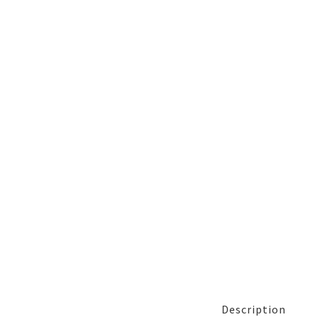
Description