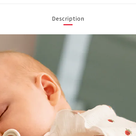
Description