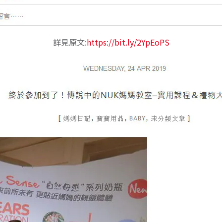
詳見原文:
https://bit.ly/2YpEoPS