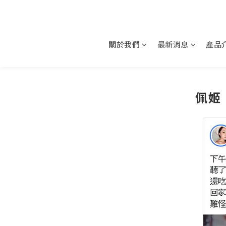
關於我們
最新消息
產品
佩姬