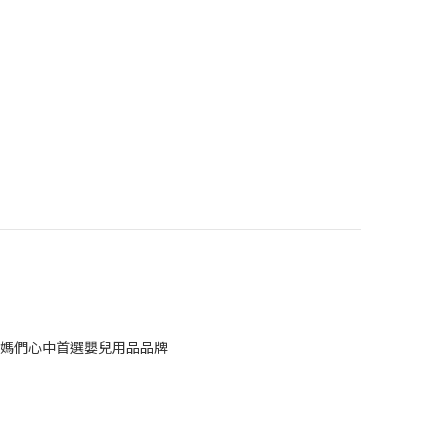
媽們心中首選嬰兒用品品牌