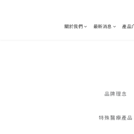
關於我們
最新消息
產品
品牌理念
特殊醫療產品