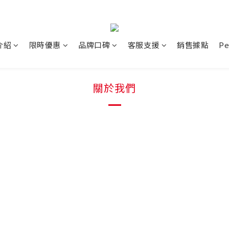
介紹
限時優惠
品牌口碑
客服支援
銷售據點
P
關於我們