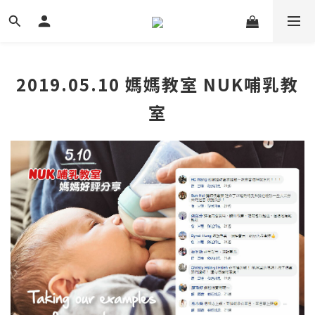
2019.05.10 媽媽教室 NUK哺乳教
室