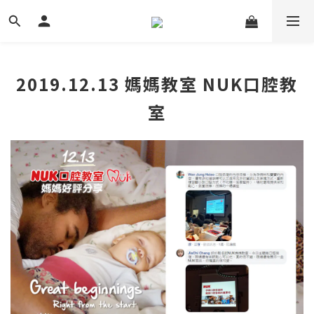
2019.12.13 媽媽教室 NUK口腔教
室