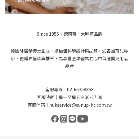
Since 1956｜德國第一大哺育品牌
德國牙醫學博士創立，憑極佳科學設計與品質，受各國育兒專
家、醫護界信賴與推崇，為享譽全球爸媽們心中首選嬰兒用品
品牌
客服專線｜02-66358858
客服時間｜周一至周五 9:30-17:00
客服信箱｜nukservice@sunup-hc.com.tw