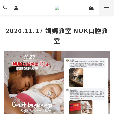
2020.11.27 媽媽教室 NUK口腔教
室