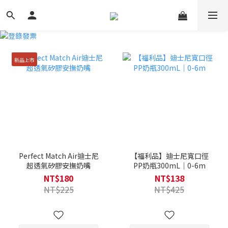
新品上市
Perfect Match Air迪士尼
【福利品】迪士尼寬口徑
超透氣矽膠安撫奶嘴
PP奶瓶300mL｜0-6m
NT$180
NT$138
NT$225
NT$425