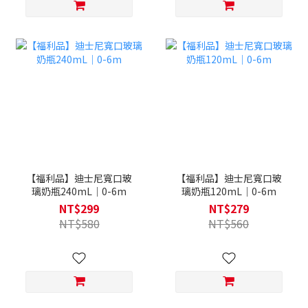
【福利品】迪士尼寬口玻
【福利品】迪士尼寬口玻
璃奶瓶240mL｜0-6m
璃奶瓶120mL｜0-6m
NT$299
NT$279
NT$580
NT$560