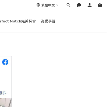
繁體中文
erfect Match完美契合
為愛學習