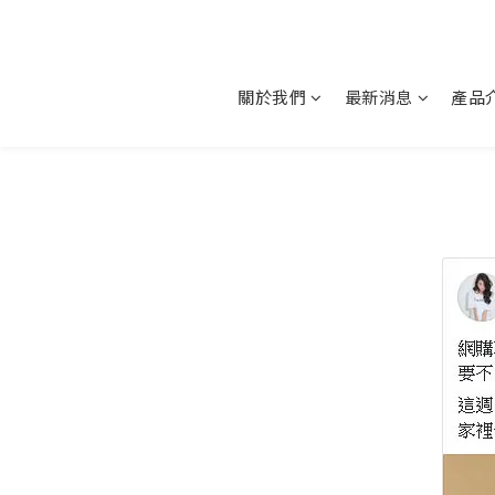
關於我們
最新消息
產品