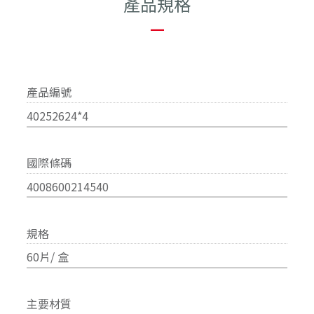
產品規格
—
產品編號
40252624*4
國際條碼
4008600214540
規格
60片/ 盒
主要材質