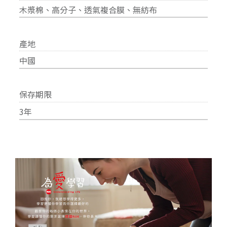
木漿棉、高分子、透氣複合膜、無紡布
產地
中國
保存期限
3年