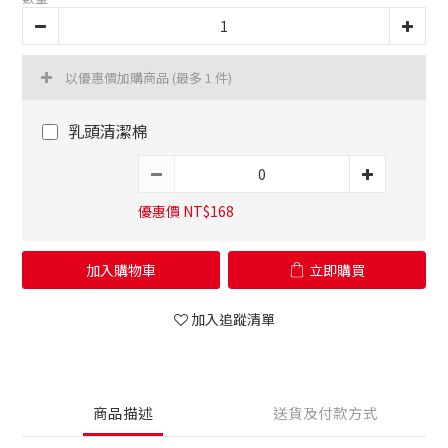
以優惠價加購商品
(最多 1 件)
乳頭清潔棉
優惠價 NT$168
加入購物車
立即購買
加入追蹤清單
商品描述
送貨及付款方式