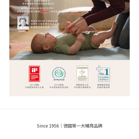
Since 1956｜德國第一大哺育品牌