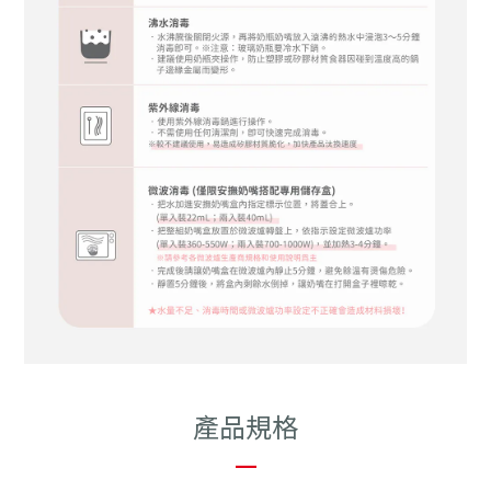
產品規格
—