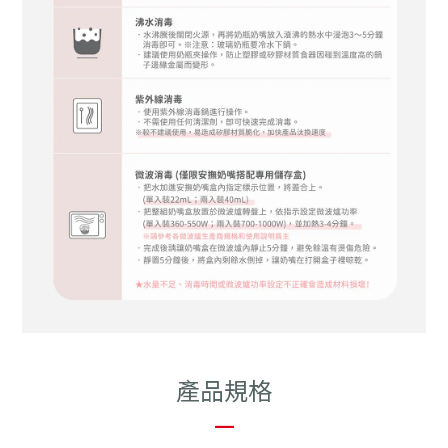
產品規格
—