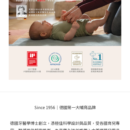
Since 1956｜德國第一大哺育品牌
德國牙醫學博士創立，憑極佳科學設計與品質，受各國育兒專