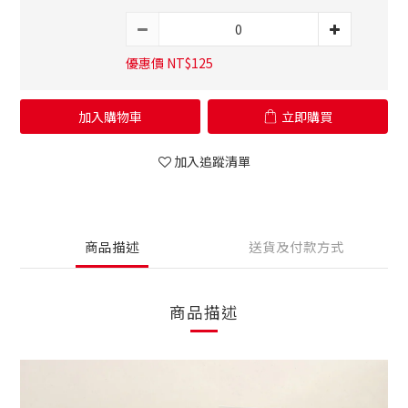
優惠價 NT$125
加入購物車
立即購買
加入追蹤清單
商品描述
送貨及付款方式
商品描述