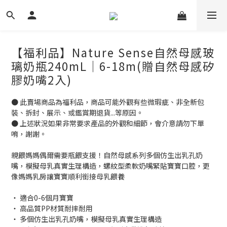
【福利品】Nature Sense自然母感玻
璃奶瓶240mL｜6-18m(贈自然母感矽
膠奶嘴2入)
● 此賣場商品為福利品，商品可能外觀有些微瑕疵、非全新包
裝、拆封、展示、或鑑賞期退貨...等原因。
● 上述狀況如果非常要求產品的外觀和細節，會介意請勿下單
唷，謝謝。
親餵媽媽偶爾需要瓶餵支援！自然母感系列多個仿生出乳孔奶
嘴，模擬母乳真實生理構造，螺紋型柔軟奶嘴緊貼寶寶口腔，更
像媽媽乳房讓寶寶順利銜接母乳餵養
‧ 適合0-6個月寶寶
‧ 高品質PP材質耐摔耐用
‧ 多個仿生出乳孔奶嘴，模擬母乳真實生理構造