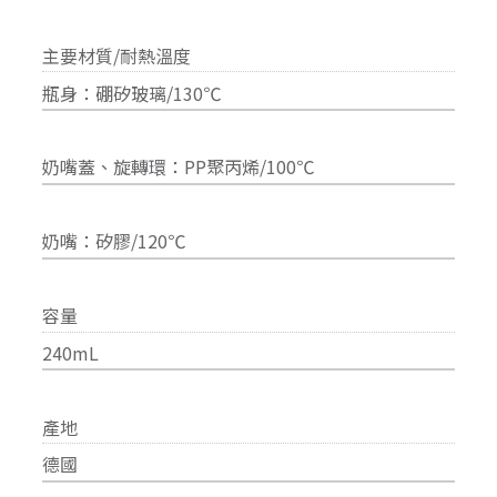
主要材質/耐熱溫度
瓶身：硼矽玻璃/130℃
奶嘴蓋、旋轉環：PP聚丙烯/100℃
奶嘴：矽膠/120℃
容量
240mL
產地
德國