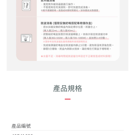
產品規格
—
產品編號