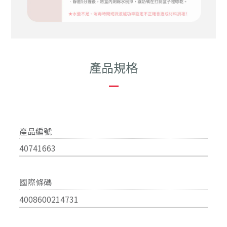
產品規格
—
產品編號
40741663
國際條碼
4008600214731