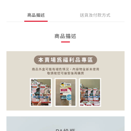
商品描述
送貨及付款方式
商品描述