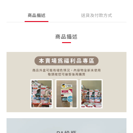
商品描述
送貨及付款方式
商品描述