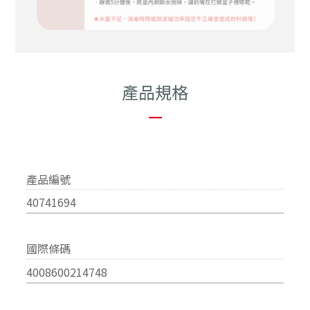
產品規格
—
產品編號
40741694
國際條碼
4008600214748