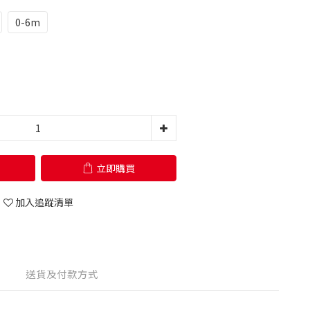
0-6m
立即購買
加入追蹤清單
送貨及付款方式