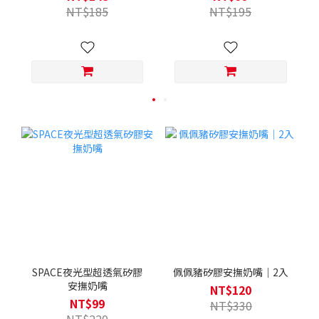
NT$185
NT$195
SPACE夜光型超透氣矽膠
佩佩豬矽膠安撫奶嘴｜2入
安撫奶嘴
NT$120
NT$99
NT$330