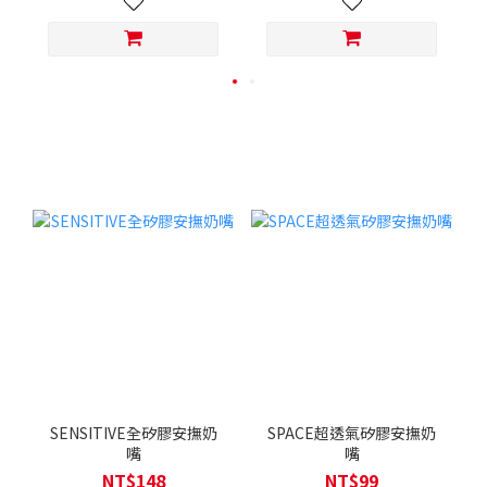
SENSITIVE全矽膠安撫奶
SPACE超透氣矽膠安撫奶
嘴
嘴
NT$148
NT$99