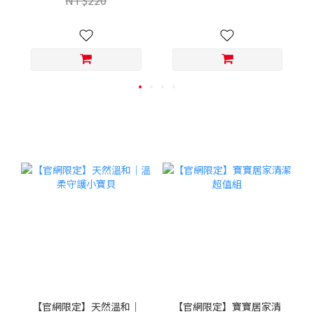
NT$220
【官網限定】天然溫和｜
【官網限定】寶寶居家清