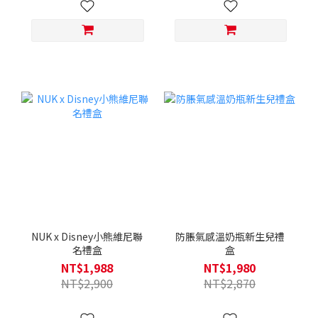
NUK x Disney小熊維尼聯
防脹氣感溫奶瓶新生兒禮
名禮盒
盒
NT$1,988
NT$1,980
NT$2,900
NT$2,870