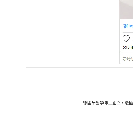
德國牙醫學博士創立，憑極