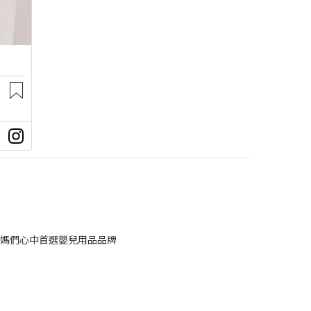
媽們心中首選嬰兒用品品牌