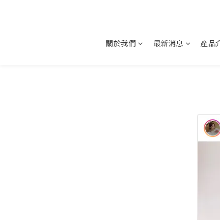
關於我們
最新消息
產品