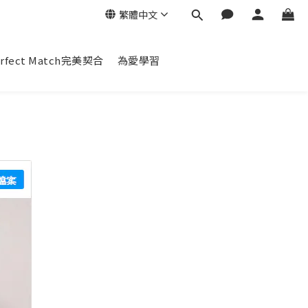
繁體中文
erfect Match完美契合
為愛學習