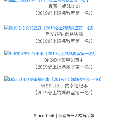
蠢蛋三姐妹Didi
【2019必上媽媽教室第一名!】
喬安花花 育兒塗鴉
【2019必上媽媽教室第一名!】
9n的DIY美甲記事本
【2019必上媽媽教室第一名!】
MISS LULU 的幸福紀事
【2019必上媽媽教室第一名!】
Since 1956｜德國第一大哺育品牌