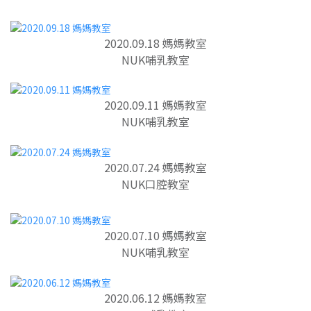
2020.09.18 媽媽教室
NUK哺乳教室
2020.09.11 媽媽教室
NUK哺乳教室
2020.07.24 媽媽教室
NUK口腔教室
2020.07.10 媽媽教室
NUK哺乳教室
2020.06.12 媽媽教室