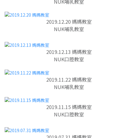
NUK哺乳教室
2019.12.20 媽媽教室
NUK哺乳教室
2019.12.13 媽媽教室
NUK口腔教室
2019.11.22 媽媽教室
NUK哺乳教室
2019.11.15 媽媽教室
NUK口腔教室
2019.07.31 媽媽教室