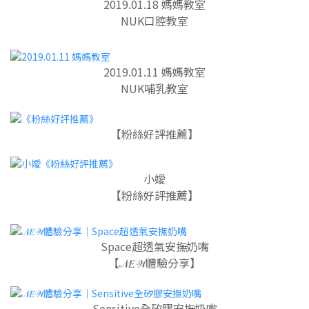
2019.01.18 媽媽教室
NUK口腔教室
2019.01.11 媽媽教室
NUK哺乳教室
【粉絲好評推薦】
小嬡
【粉絲好評推薦】
Space超透氣安撫奶嘴
【
𝒩𝐸𝒲體驗分享】
Sensitive全矽膠安撫奶嘴