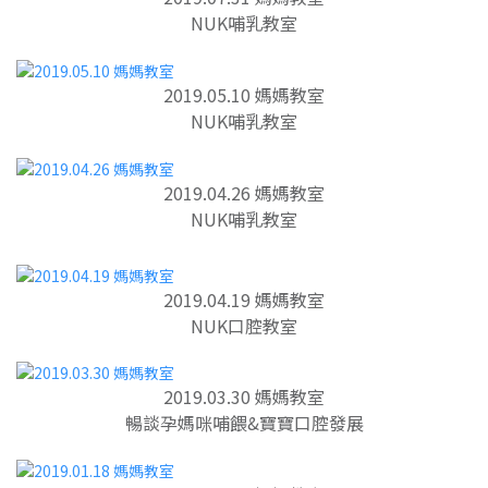
NUK哺乳教室
2019.05.10 媽媽教室
NUK哺乳教室
2019.04.26 媽媽教室
NUK哺乳教室
2019.04.19 媽媽教室
NUK口腔教室
2019.03.30 媽媽教室
暢談孕媽咪哺餵&寶寶口腔發展