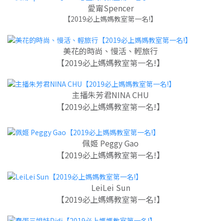
愛甯Spencer
【2019必上媽媽教室第一名!】
美花的時尚、慢活、輕旅行
【2019必上媽媽教室第一名!】
主播朱芳君NINA CHU
【2019必上媽媽教室第一名!】
佩姬 Peggy Gao
【2019必上媽媽教室第一名!】
LeiLei Sun
【2019必上媽媽教室第一名!】