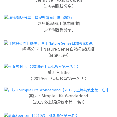
【
𝒩𝐸𝒲體驗分享】
嬰兒乾濕兩用紙巾80抽
【𝒩𝐸𝒲體驗分享】
媽媽分享｜Nature Sense自然母感奶瓶
【開箱心得】
蔡昕言 Ellie
【 2019必上媽媽教室第一名！】
高妹。Simple Life Wonderland
【2019必上媽媽教室第一名!】