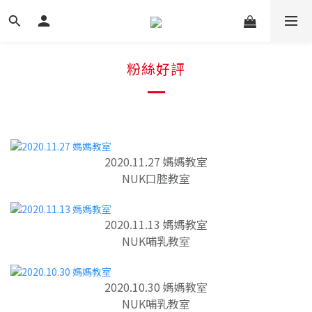
粉絲好評
2020.11.27 媽媽教室
NUK口腔教室
2020.11.13 媽媽教室
NUK哺乳教室
2020.10.30 媽媽教室
NUK哺乳教室