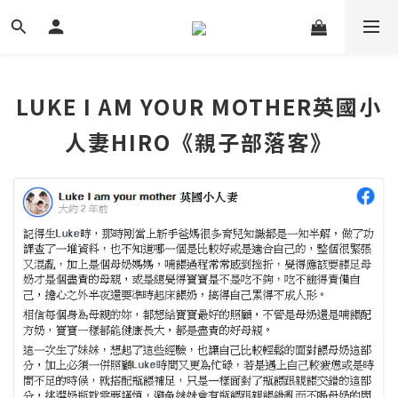
LUKE I AM YOUR MOTHER英國小
人妻HIRO《親子部落客》