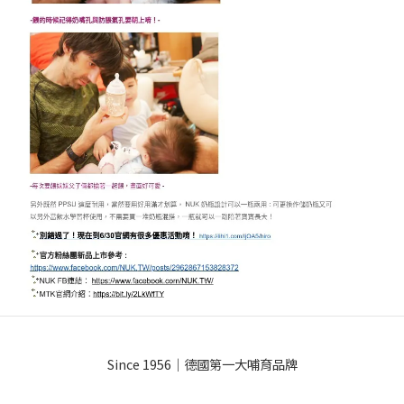
Since 1956｜德國第一大哺育品牌