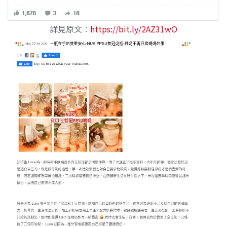
詳見原文︰
https://bit.ly/2AZ31wO