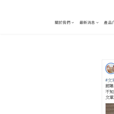
關於我們
最新消息
產品