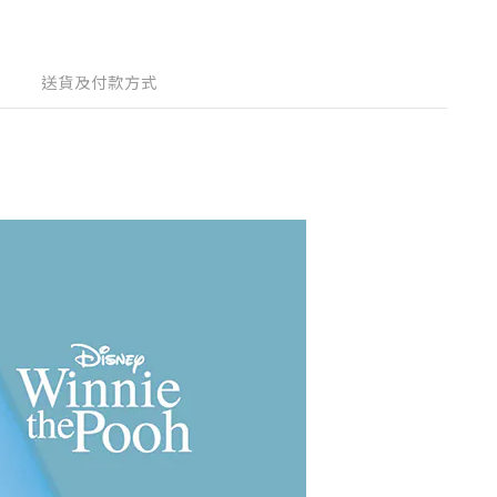
送貨及付款方式