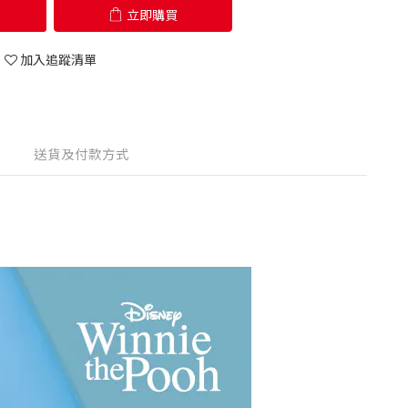
立即購買
加入追蹤清單
送貨及付款方式