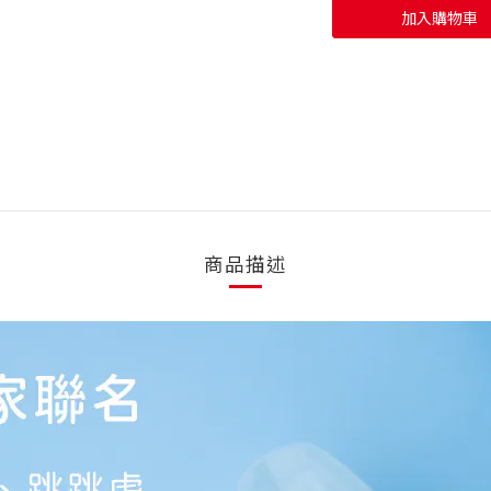
加入購物車
商品描述