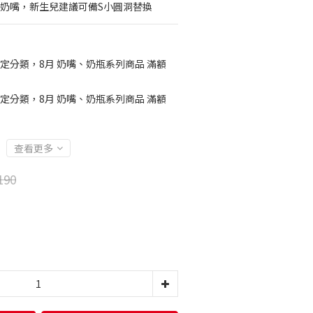
洞奶嘴，新生兒建議可備S小圓洞替換
定分類，8月 奶嘴、奶瓶系列商品 滿額
定分類，8月 奶嘴、奶瓶系列商品 滿額
查看更多
190