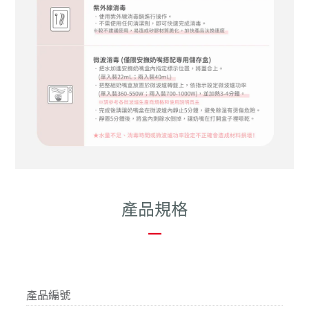
產品規格
—
產品編號