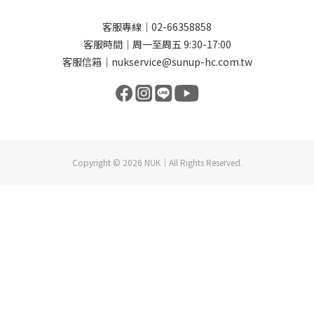
客服專線｜02-66358858
客服時間｜周一至周五 9:30-17:00
客服信箱｜nukservice@sunup-hc.com.tw
Copyright © 2026 NUK｜All Rights Reserved.