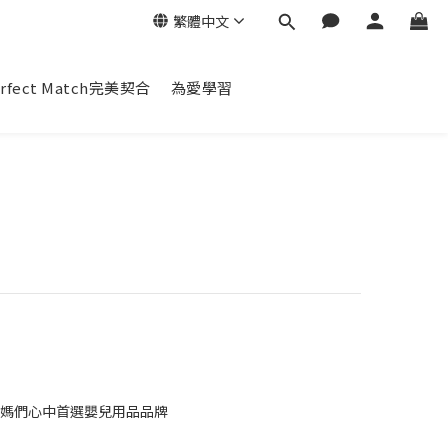
繁體中文
erfect Match完美契合
為愛學習
媽們心中首選嬰兒用品品牌